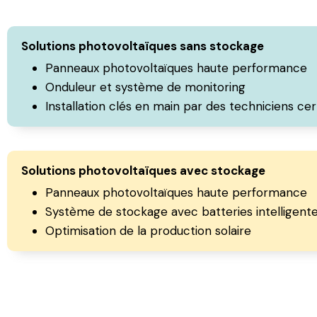
Solutions photovoltaïques sans stockage
Panneaux photovoltaïques haute performance
Onduleur et système de monitoring
Installation clés en main par des techniciens cert
Solutions photovoltaïques avec stockage
Panneaux photovoltaïques haute performance
Système de stockage avec batteries intelligente
Optimisation de la production solaire