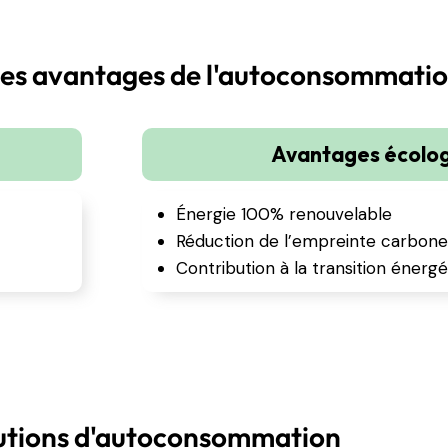
es avantages de l'autoconsommati
Avantages écolo
Énergie 100% renouvelable
Réduction de l’empreinte carbone
Contribution à la transition énerg
utions d'autoconsommation