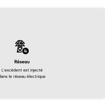
Réseau
L’excédent est injecté
dans le réseau électrique