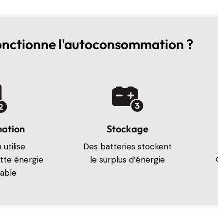
nctionne l'autoconsommation ?
ation
Stockage
utilise
Des batteries stockent
tte énergie
le surplus d’énergie
able