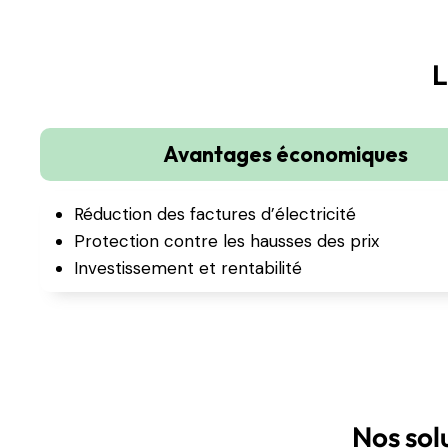
L
Avantages économiques
Réduction des factures d’électricité
Protection contre les hausses des prix
Investissement et rentabilité
Nos sol