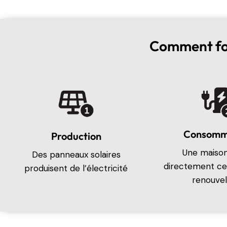
Comment fo
Consomm
Production
Une maison 
Des panneaux solaires
directement ce
produisent de l’électricité
renouvel