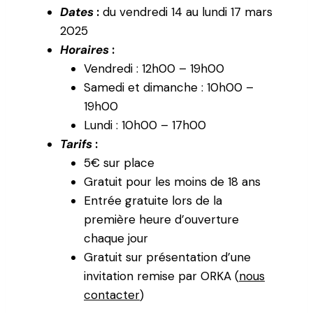
Dates
:
du vendredi 14 au lundi 17 mars
2025
Horaires
:
Vendredi : 12h00 – 19h00
Samedi et dimanche : 10h00 –
19h00
Lundi : 10h00 – 17h00
Tarifs
:
5€ sur place
Gratuit pour les moins de 18 ans
Entrée gratuite
lors de la
première heure d’ouverture
chaque jour
Gratuit sur présentation d’une
invitation remise par ORKA (
nous
contacter
)