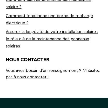
solaire ?
Comment fonctionne une borne de recharge
électrique ?
Assurer la longévité de votre installation solaire :
le rôle clé de la maintenance des panneaux
solaires
NOUS CONTACTER
Vous avez besoin d’un renseignement ? N’hésitez
pas à nous contacter !