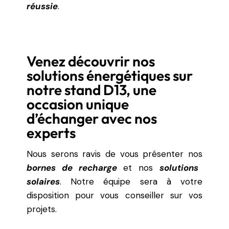
réussie
.
Venez découvrir nos
solutions énergétiques sur
notre stand D13, une
occasion unique
d’échanger avec nos
experts
Nous serons ravis de vous présenter nos
bornes de recharge
et nos
solutions
solaires
. Notre équipe sera à votre
disposition pour vous conseiller sur vos
projets.