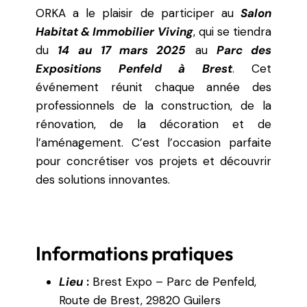
ORKA a le plaisir de participer au
Salon
Habitat & Immobilier Viving
, qui se tiendra
du
14 au 17 mars 2025
au
Parc des
Expositions Penfeld à Brest
. Cet
événement réunit chaque année des
professionnels de la construction, de la
rénovation, de la décoration et de
l’aménagement. C’est l’occasion parfaite
pour concrétiser vos projets et découvrir
des solutions innovantes.
Informations pratiques
Lieu
:
Brest Expo – Parc de Penfeld,
Route de Brest, 29820 Guilers