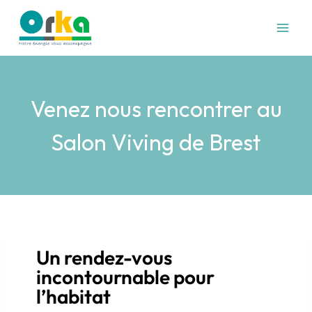
Venez nous rencontrer au
Salon Viving de Brest
Un rendez-vous
incontournable pour
l’habitat