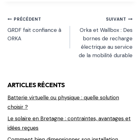
PRÉCÉDENT
SUIVANT
GRDF fait confiance à
Orka et Wallbox : Des
ORKA
bornes de recharge
électrique au service
de la mobilité durable
ARTICLES RÉCENTS
Batterie virtuelle ou physique : quelle solution
choisir ?
Le solaire en Bretagne : contraintes, avantages et
idées reçues
Comment bien dimensionner son installation