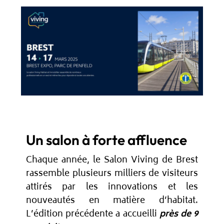
Un salon à forte affluence
Chaque année, le Salon Viving de Brest
rassemble plusieurs milliers de visiteurs
attirés par les innovations et les
nouveautés en matière d’habitat.
L’édition précédente a accueilli
près de 9