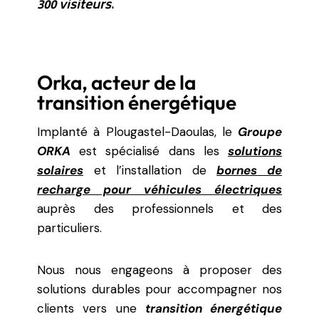
300 visiteurs
.
Orka, acteur de la
transition énergétique
Implanté à Plougastel-Daoulas, le
Groupe
ORKA
est spécialisé dans les
solutions
solaires
et l’installation de
bornes de
recharge pour véhicules électriques
auprès des professionnels et des
particuliers.
Nous nous engageons à proposer des
solutions durables pour accompagner nos
clients vers une
transition énergétique