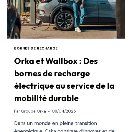
BORNES DE RECHARGE
Orka et Wallbox : Des
bornes de recharge
électrique au service de la
mobilité durable
Par
Groupe Orka
08/04/2025
Dans un monde en pleine transition
énergétique, Orka continue d’innover et de